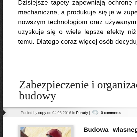
Dzisiejsze tapety zapewniają ochronę
mechaniczne, a produkuje się je w zupe
nowszym technologiom oraz używanym 
uzyskuje się o wiele lepsze efekty niż
temu. Dlatego coraz więcej osób decyduj
Zabezpieczenie i organiza
budowy
Posted by
copy
on 04.08.2016 in
Porady
|
0 comments
Budowa własne