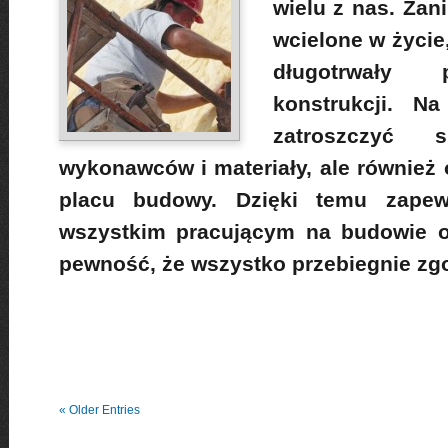
wielu z nas. Zan
wcielone w życie
długotrwały 
konstrukcji. N
zatroszczyć
wykonawców i materiały, ale również 
placu budowy. Dzięki temu zapew
wszystkim pracującym na budowie 
pewność, że wszystko przebiegnie zg
« Older Entries